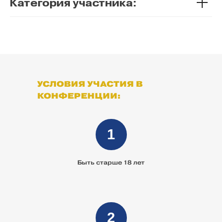
Категория участника:
УСЛОВИЯ УЧАСТИЯ В
КОНФЕРЕНЦИИ:
1
Быть старше 18 лет
2