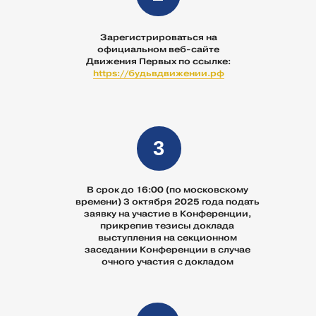
Зарегистрироваться на
официальном веб-сайте
Движения Первых по ссылке:
https://будьвдвижении.рф
3
В срок до 16:00 (по московскому
времени) 3 октября 2025 года подать
заявку на участие в Конференции,
прикрепив тезисы доклада
выступления на секционном
заседании Конференции в случае
очного участия с докладом