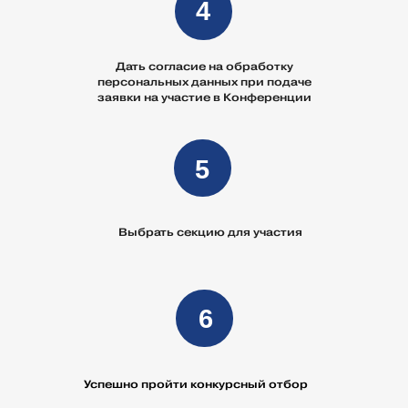
4
Дать согласие на обработку
персональных данных при подаче
заявки на участие в Конференции
5
Выбрать секцию для участия
6
Успешно пройти конкурсный отбор