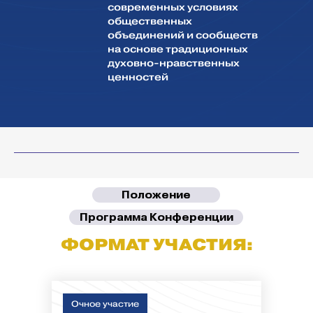
современных условиях
общественных
объединений и сообществ
на основе традиционных
духовно-нравственных
ценностей
Положение
Программа Конференции
ФОРМАТ УЧАСТИЯ:
Очное участие