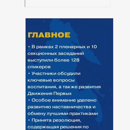
ГЛАВНОЕ
• В рамках 2 пленарных и 10
секционных заседаний
выступили более 128
спикеров
• Участники обсудили
ключевые вопросы
воспитания, а также развития
Движения Первых
• Особое внимание уделено
развитию наставничества и
обмену лучшими практиками
• Принята резолюция,
содержащая решения по