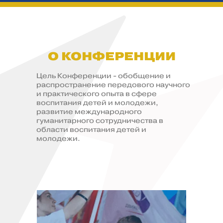
О КОНФЕРЕНЦИИ
Цель Конференции - обобщение и
распространение передового научного
и практического опыта в сфере
воспитания детей и молодежи,
развитие международного
гуманитарного сотрудничества в
области воспитания детей и
молодежи.