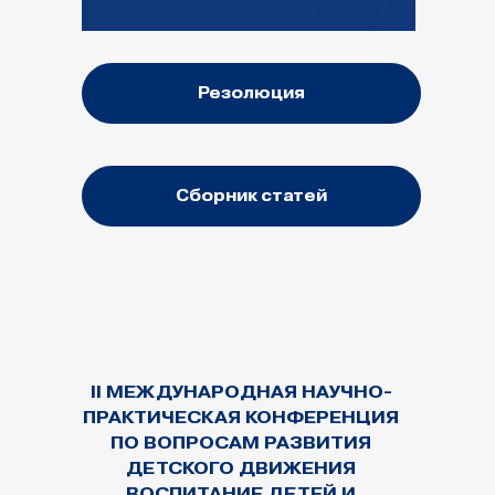
Резолюция
Сборник статей
II МЕЖДУНАРОДНАЯ НАУЧНО-
ПРАКТИЧЕСКАЯ КОНФЕРЕНЦИЯ
ПО ВОПРОСАМ РАЗВИТИЯ
ДЕТСКОГО ДВИЖЕНИЯ
ВОСПИТАНИЕ ДЕТЕЙ И