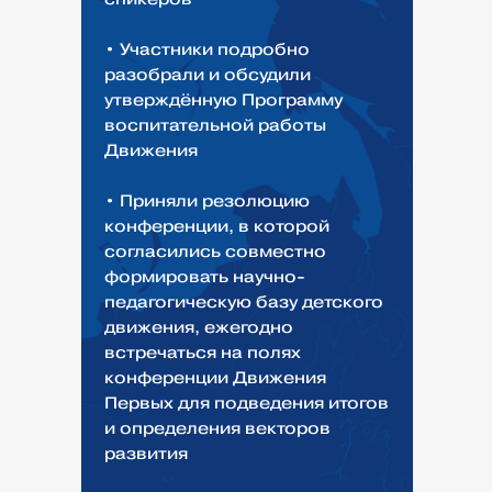
• Участники подробно
разобрали и обсудили
утверждённую Программу
воспитательной работы
Движения
• Приняли резолюцию
конференции, в которой
согласились совместно
формировать научно-
педагогическую базу детского
движения, ежегодно
встречаться на полях
конференции Движения
Первых для подведения итогов
и определения векторов
развития