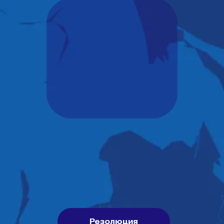
Резолюция