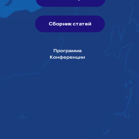
Сборник статей
Программа
Конференции