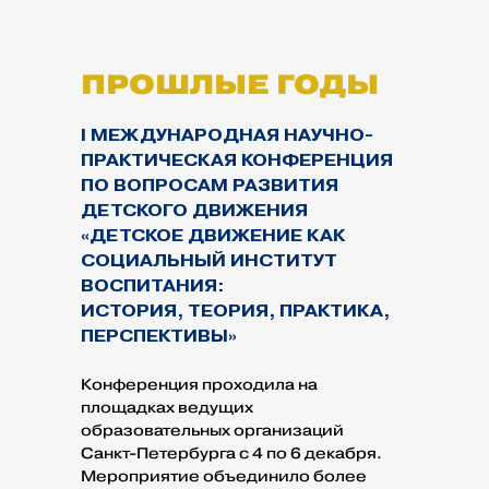
ПРОШЛЫЕ ГОДЫ
I МЕЖДУНАРОДНАЯ НАУЧНО-
ПРАКТИЧЕСКАЯ КОНФЕРЕНЦИЯ
ПО ВОПРОСАМ РАЗВИТИЯ
ДЕТСКОГО ДВИЖЕНИЯ
«ДЕТСКОЕ ДВИЖЕНИЕ КАК
СОЦИАЛЬНЫЙ ИНСТИТУТ
ВОСПИТАНИЯ:
ИСТОРИЯ, ТЕОРИЯ, ПРАКТИКА,
ПЕРСПЕКТИВЫ»
Конференция проходила на
площадках ведущих
образовательных организаций
Санкт-Петербурга с 4 по 6 декабря.
Мероприятие объединило более