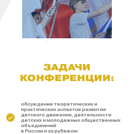
ЗАДАЧИ
КОНФЕРЕНЦИИ:
обсуждение теоретических и
практических аспектов развития
детского движения, деятельности
детских и молодежных общественных
объединений
в России и за рубежом