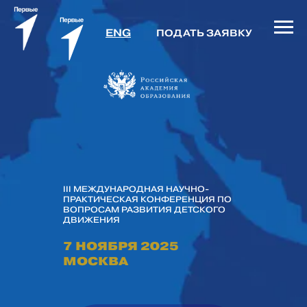
ENG
ПОДАТЬ ЗАЯВКУ
III МЕЖДУНАРОДНАЯ НАУЧНО-
ПРАКТИЧЕСКАЯ КОНФЕРЕНЦИЯ ПО
ВОПРОСАМ РАЗВИТИЯ ДЕТСКОГО
ДВИЖЕНИЯ
7 НОЯБРЯ 2025
МОСКВА