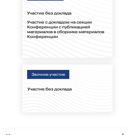
Участие без доклада
Участие с докладом на секции
Конференции с публикацией
материалов в сборнике материалов
Конференции
Заочное участие
Участие без доклада