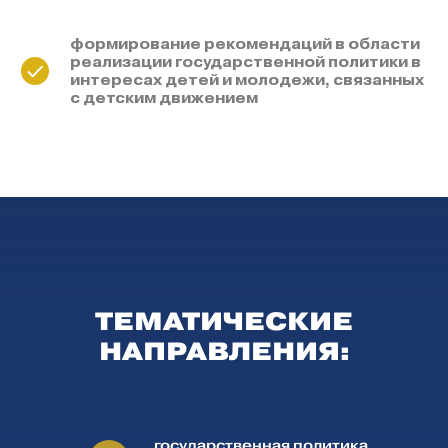
формирование рекомендаций в области
реализации государственной политики в
интересах детей и молодежи, связанных
с детским движением
ТЕМАТИЧЕСКИЕ
НАПРАВЛЕНИЯ:
государственная политика