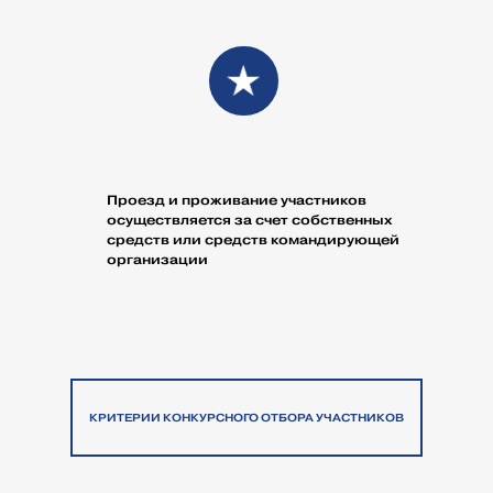
Проезд и проживание участников
осуществляется за счет собственных
средств или средств командирующей
организации
КРИТЕРИИ КОНКУРСНОГО ОТБОРА УЧАСТНИКОВ