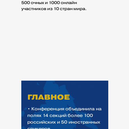
500 очных и 1000 онлайн
участников из 10 стран мира.
ГЛАВНОЕ
• Конференция объединила на
полях 14 секций более 100
российских и 50 иностранных
спикеров