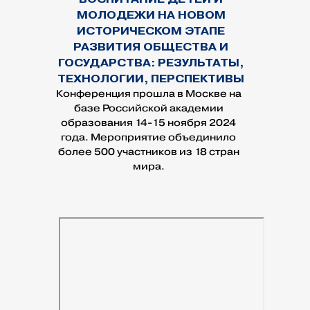
МОЛОДЕЖИ НА НОВОМ
ИСТОРИЧЕСКОМ ЭТАПЕ
РАЗВИТИЯ ОБЩЕСТВА И
ГОСУДАРСТВА: РЕЗУЛЬТАТЫ,
ТЕХНОЛОГИИ, ПЕРСПЕКТИВЫ
Конференция прошла в Москве на
базе Российской академии
образования 14-15 ноября 2024
года. Мероприятие объединило
более 500 участников из 18 стран
мира.